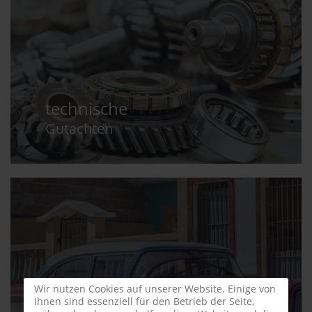
technische
Gutachten
Wir nutzen Cookies auf unserer Website. Einige von
ihnen sind essenziell für den Betrieb der Seite,