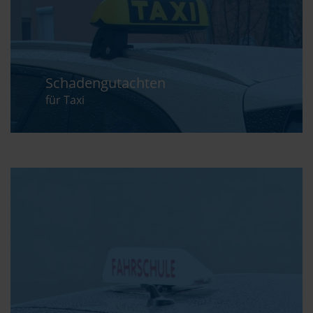
Schadengutachten
für Taxi