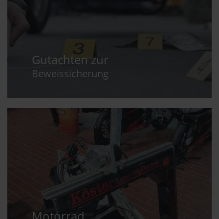
Gutachten zur
Beweissicherung
Motorrad