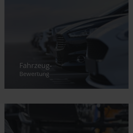
Fahrzeug-
Bewertung