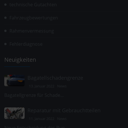
technische Gutachten
Fahrzeugbewertungen
Rahmenvermessung
Fehlerdiagnose
Neuigkeiten
Bagatellschadengrenze
13. Januar 2022
News
Bagatellgrenze für Schade...
Reparatur mit Gebrauchtteilen
11. Januar 2022
News
Neue Entscheidung des Bun...