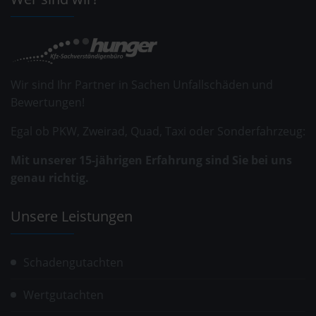
Wir sind Ihr Partner in Sachen Unfallschäden und
Bewertungen!
Egal ob PKW, Zweirad, Quad, Taxi oder Sonderfahrzeug:
Mit unserer 15-jährigen Erfahrung sind Sie bei uns
genau richtig.
Unsere Leistungen
Schadengutachten
Wertgutachten