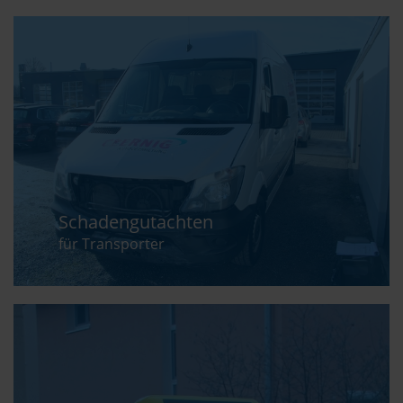
Schadengutachten
für Transporter