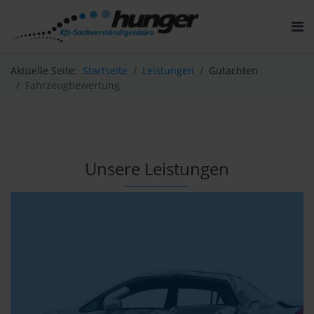
Aktuelle Seite:
Startseite
Leistungen
Gutachten
Fahrzeugbewertung
Unsere Leistungen