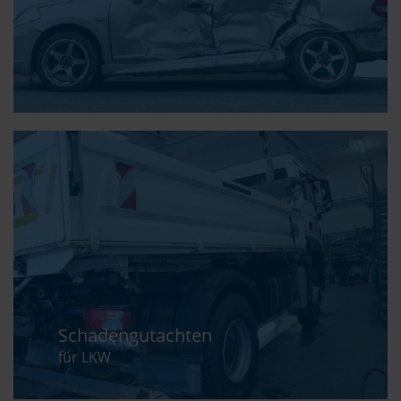
Schadengutachten
für LKW